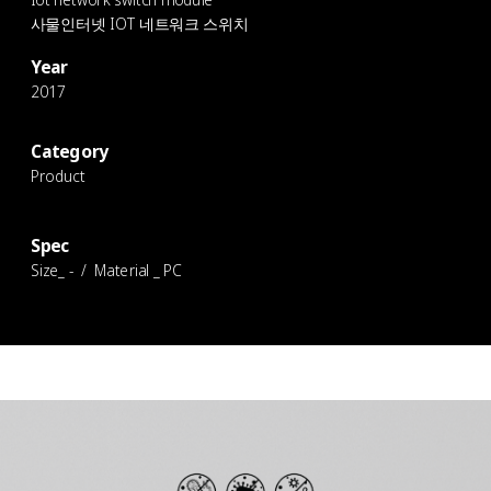
사물인터넷 IOT 네트워크 스위치
Year
2017
Category
Product
Spec
Size_ - / Material _ PC