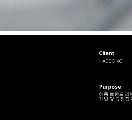
Client
HAEDONG
Purpose
해동 브랜드 리뉴
개발 및 규정집