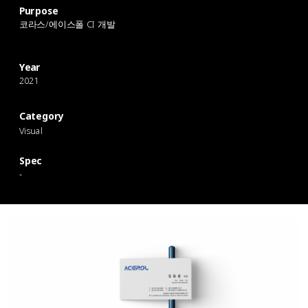
Purpose
코라스/에이스폴 CI 개발
Year
2021
Category
Visual
Spec
-