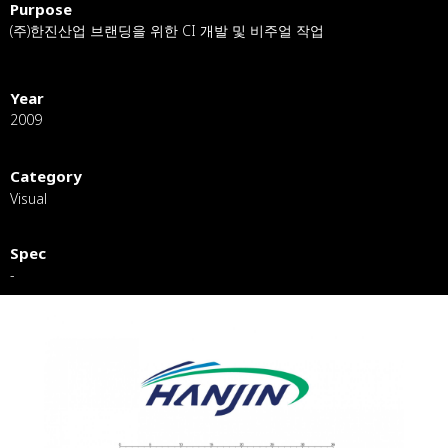
Purpose
(주)한진산업 브랜딩을 위한 CI 개발 및 비주얼 작업
Year
2009
Category
Visual
Spec
-